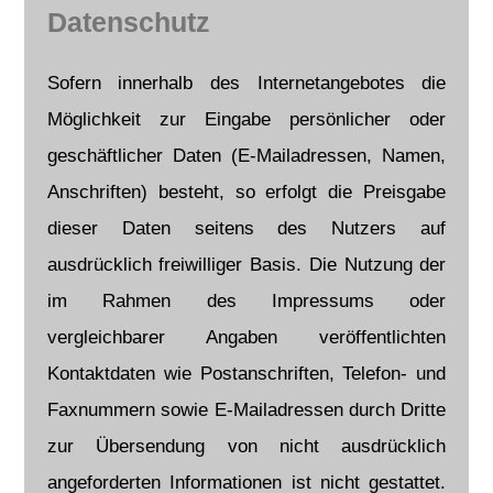
Datenschutz
Sofern innerhalb des Internetangebotes die
Möglichkeit zur Eingabe persönlicher oder
geschäftlicher Daten (E-Mailadressen, Namen,
Anschriften) besteht, so erfolgt die Preisgabe
dieser Daten seitens des Nutzers auf
ausdrücklich freiwilliger Basis. Die Nutzung der
im Rahmen des Impressums oder
vergleichbarer Angaben veröffentlichten
Kontaktdaten wie Postanschriften, Telefon- und
Faxnummern sowie E-Mailadressen durch Dritte
zur Übersendung von nicht ausdrücklich
angeforderten Informationen ist nicht gestattet.