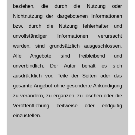
beziehen, die durch die Nutzung oder
Nichtnutzung der dargebotenen Informationen
bzw. durch die Nutzung fehlerhafter und
unvollständiger Informationen verursacht
wurden, sind grundsätzlich ausgeschlossen.
Alle Angebote sind freibleibend und
unverbindlich. Der Autor behält es sich
ausdrücklich vor, Teile der Seiten oder das
gesamte Angebot ohne gesonderte Ankündigung
zu verändern, zu ergänzen, zu löschen oder die
Veröffentlichung zeitweise oder endgültig
einzustellen.