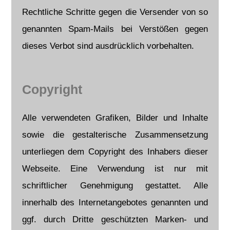
Rechtliche Schritte gegen die Versender von so
genannten Spam-Mails bei Verstößen gegen
dieses Verbot sind ausdrücklich vorbehalten.
Copyright
Alle verwendeten Grafiken, Bilder und Inhalte
sowie die gestalterische Zusammensetzung
unterliegen dem Copyright des Inhabers dieser
Webseite. Eine Verwendung ist nur mit
schriftlicher Genehmigung gestattet. Alle
innerhalb des Internetangebotes genannten und
ggf. durch Dritte geschützten Marken- und