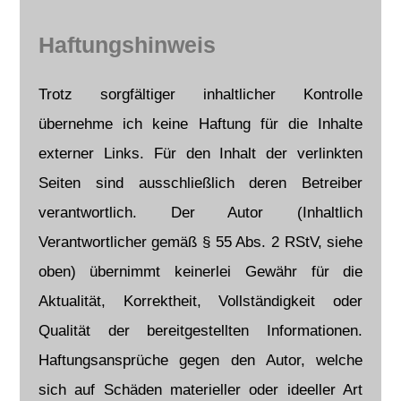
Haftungshinweis
Trotz sorgfältiger inhaltlicher Kontrolle
übernehme ich keine Haftung für die Inhalte
externer Links. Für den Inhalt der verlinkten
Seiten sind ausschließlich deren Betreiber
verantwortlich. Der Autor (Inhaltlich
Verantwortlicher gemäß § 55 Abs. 2 RStV, siehe
oben) übernimmt keinerlei Gewähr für die
Aktualität, Korrektheit, Vollständigkeit oder
Qualität der bereitgestellten Informationen.
Haftungsansprüche gegen den Autor, welche
sich auf Schäden materieller oder ideeller Art